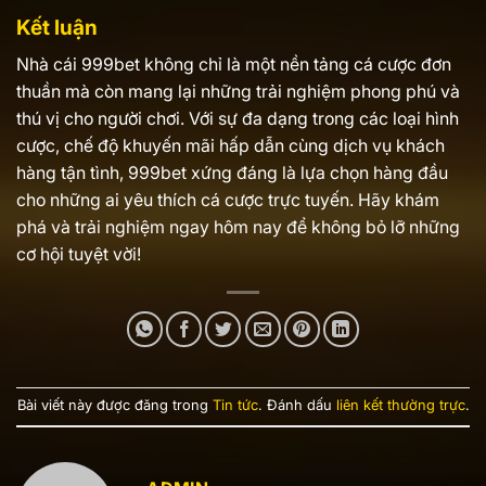
Kết luận
Nhà cái 999bet không chỉ là một nền tảng cá cược đơn
thuần mà còn mang lại những trải nghiệm phong phú và
thú vị cho người chơi. Với sự đa dạng trong các loại hình
cược, chế độ khuyến mãi hấp dẫn cùng dịch vụ khách
hàng tận tình, 999bet xứng đáng là lựa chọn hàng đầu
cho những ai yêu thích cá cược trực tuyến. Hãy khám
phá và trải nghiệm ngay hôm nay để không bỏ lỡ những
cơ hội tuyệt vời!
Bài viết này được đăng trong
Tin tức
. Đánh dấu
liên kết thường trực
.