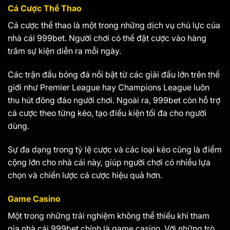
Cá Cược Thể Thao
Cá cược thể thao là một trong những dịch vụ chủ lực của
nhà cái 999bet. Người chơi có thể đặt cược vào hàng
trăm sự kiện diễn ra mỗi ngày.
Các trận đấu bóng đá nổi bật từ các giải đấu lớn trên thế
giới như Premier League hay Champions League luôn
thu hút đông đảo người chơi. Ngoài ra, 999bet còn hỗ trợ
cá cược theo từng kèo, tạo điều kiện tối đa cho người
dùng.
Sự đa dạng trong tỷ lệ cược và các loại kèo cũng là điểm
cộng lớn cho nhà cái này, giúp người chơi có nhiều lựa
chọn và chiến lược cá cược hiệu quả hơn.
Game Casino
Một trong những trải nghiệm không thể thiếu khi tham
gia nhà cái 999bet chính là game casino. Với những trò