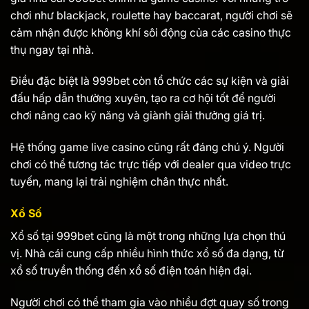
chơi như blackjack, roulette hay baccarat, người chơi sẽ
cảm nhận được không khí sôi động của các casino thực
thụ ngay tại nhà.
Điều đặc biệt là 999bet còn tổ chức các sự kiện và giải
đấu hấp dẫn thường xuyên, tạo ra cơ hội tốt để người
chơi nâng cao kỹ năng và giành giải thưởng giá trị.
Hệ thống game live casino cũng rất đáng chú ý. Người
chơi có thể tương tác trực tiếp với dealer qua video trực
tuyến, mang lại trải nghiệm chân thực nhất.
Xổ Số
Xổ số tại 999bet cũng là một trong những lựa chọn thú
vị. Nhà cái cung cấp nhiều hình thức xổ số đa dạng, từ
xổ số truyền thống đến xổ số điện toán hiện đại.
Người chơi có thể tham gia vào nhiều đợt quay số trong