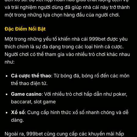
và trải nghiệm người dùng đã giúp nhà cái này trở thành
một trong những lựa chọn hàng đầu của người chơi.
Đặc Điểm Nổi Bật
Một trong những yếu tố khiến nhà cái 999bet được yêu
thích chính là sự đa dạng trong các loại hình cá cược.
Người chơi có thể tham gia vào nhiều trò chơi khác nhau
như:
Cá cược thể thao
: Từ bóng đá, bóng rổ đến các môn
thể thao điện tử.
Game casino
: Với nhiều trò chơi hấp dẫn như poker,
baccarat, slot game
Xổ số
: Cung cấp hình thức xổ số nhanh chóng và dễ
dàng.
Ngoài ra, 999bet cũng cung cấp các khuyến mãi hấp