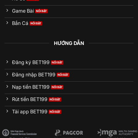
Game Bài
Bắn Cá
HƯỚNG DẪN
Đăng ký BET199
Đăng nhập BET199
Nạp tiền BET199
Rút tiền BET199
Tải app BET199