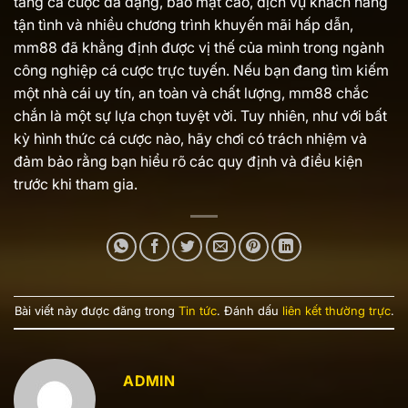
tảng cá cược đa dạng, bảo mật cao, dịch vụ khách hàng
tận tình và nhiều chương trình khuyến mãi hấp dẫn,
mm88 đã khẳng định được vị thế của mình trong ngành
công nghiệp cá cược trực tuyến. Nếu bạn đang tìm kiếm
một nhà cái uy tín, an toàn và chất lượng, mm88 chắc
chắn là một sự lựa chọn tuyệt vời. Tuy nhiên, như với bất
kỳ hình thức cá cược nào, hãy chơi có trách nhiệm và
đảm bảo rằng bạn hiểu rõ các quy định và điều kiện
trước khi tham gia.
Bài viết này được đăng trong
Tin tức
. Đánh dấu
liên kết thường trực
.
ADMIN