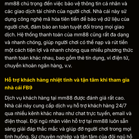
mm88 chú trọng đến việc bảo vệ thông tin cá nhân và
các giao dịch tài chính của người chơi. Nhà cái này sử
dụng công nghệ mã hóa tiên tiến để bảo vệ dữ liệu của
người chơi, đảm bảo an toàn tuyệt đối trong mọi giao
dịch. Hệ thống thanh toán của mm88 cũng rất đa dạng
và nhanh chóng, giúp người chơi có thể nạp và rút tiền
một cách tiện lợi và nhanh chóng qua nhiều phương thức
thanh toán khác nhau, bao gồm thẻ tín dụng, ví điện tử,
chuyển khoản ngân hàng, v.v.
Hỗ trợ khách hàng nhiệt tình và tận tâm khi tham gia
nhà cái FB9
Dịch vụ khách hàng tại mm88 được đánh giá rất cao.
Nhà cái này cung cấp dịch vụ hỗ trợ khách hàng 24/7
qua nhiều kênh khác nhau như chat trực tuyến, email và
điện thoại. Đội ngũ nhân viên hỗ trợ tại mm88 luôn sẵn
sàng giải đáp thắc mắc và giúp đỡ người chơi trong mọi
tình huống. Sự chuyên nghiệp và tận tâm của đội ngũ hỗ