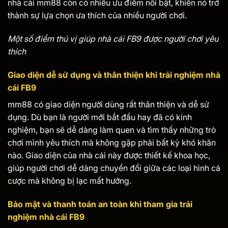
nhà cái mm88 còn có nhiều ưu điểm nổi bật, khiến nó trở
thành sự lựa chọn ưa thích của nhiều người chơi.
Một số điểm thú vị giúp nhà cái FB9 được người chơi yêu
thích
Giao diện dễ sử dụng và thân thiện khi trải nghiệm nhà
cái FB9
mm88 có giao diện người dùng rất thân thiện và dễ sử
dụng. Dù bạn là người mới bắt đầu hay đã có kinh
nghiệm, bạn sẽ dễ dàng làm quen và tìm thấy những trò
chơi mình yêu thích mà không gặp phải bất kỳ khó khăn
nào. Giao diện của nhà cái này được thiết kế khoa học,
giúp người chơi dễ dàng chuyển đổi giữa các loại hình cá
cược mà không bị lạc mất hướng.
Bảo mật và thanh toán an toàn khi tham gia trải
nghiệm nhà cái FB9